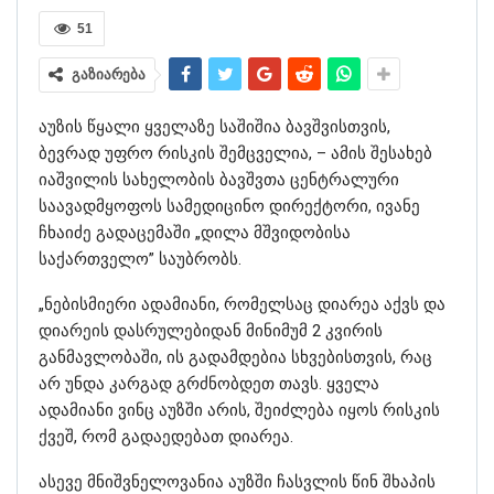
51
გაზიარება
აუზის წყალი ყველაზე საშიშია ბავშვისთვის,
ბევრად უფრო რისკის შემცველია, – ამის შესახებ
იაშვილის სახელობის ბავშვთა ცენტრალური
საავადმყოფოს სამედიცინო დირექტორი, ივანე
ჩხაიძე გადაცემაში „დილა მშვიდობისა
საქართველო” საუბრობს.
„ნებისმიერი ადამიანი, რომელსაც დიარეა აქვს და
დიარეის დასრულებიდან მინიმუმ 2 კვირის
განმავლობაში, ის გადამდებია სხვებისთვის, რაც
არ უნდა კარგად გრძნობდეთ თავს. ყველა
ადამიანი ვინც აუზში არის, შეიძლება იყოს რისკის
ქვეშ, რომ გადაედებათ დიარეა.
ასევე მნიშვნელოვანია აუზში ჩასვლის წინ შხაპის