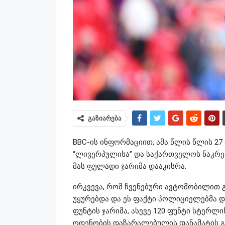
გაზიარება
BBC-ის ინფორმაციით, ამა წლის წლის 27
“ლივერპულისა” და საქართველოს ნაკრებ
მას ფულადი ჯარიმა დააკისრა.
ირკვევა, რომ ჩვენებური ავტომობილით
უყურებდა და ეს ფაქტი პოლიციელებმა დ
ფუნტის ჯარიმა, ასევე 120 ფუნტი სტერლ
ოდენობის დაზარალებულის დანამატის გა