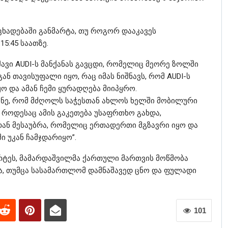
ხადებაში განმარტა, თუ როგორ დააკავეს
5:45 საათზე.
ავი AUDI-ს მანქანას გავცდი, რომელიც მეორე ზოლში
 თავისუფალი იყო, რაც იმას ნიშნავს, რომ AUDI-ს
 და ამან ჩემი ყურადღება მიიპყრო.
შნე, რომ მძღოლს საჭესთან ახლოს ხელში მობილური
 როდესაც ამის გაკეთება უსაფრთხო გახდა,
ან მესაუბრა, რომელიც ერთადერთი მგზავრი იყო და
 უკან ჩამჯდარიყო”.
ტეს, მამარდაშვილმა ქართული მართვის მოწმობა
ია, თუმცა სასამართლომ დამნაშავედ ცნო და ფულადი
101