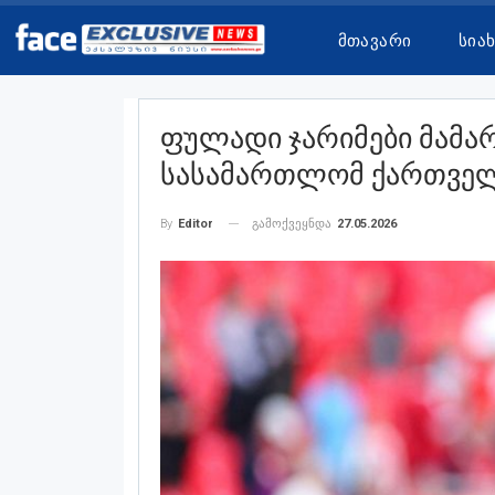
Მთავარი
Სია
Ფულადი Ჯარიმები Მამა
Სასამართლომ Ქართველ
გამოქვეყნდა
27.05.2026
By
Editor