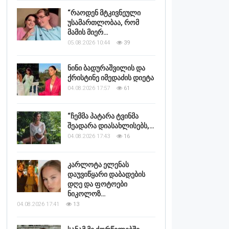
“რაოდენ მტკივნეული
უსამართლობაა, რომ
მამის მიერ…
05.08.2026 10:44
39
ნინი ბადურაშვილის და
ქრისტინე იმედაძის დიეტა
04.08.2026 17:57
61
“ჩემმა პატარა ტვინმა
შეადარა დიასახლისებს,…
04.08.2026 17:43
16
კარლოტა ელენას
დაუვიწყარი დაბადების
დღე და ფოტოები
ნიკოლოზ…
04.08.2026 17:41
13