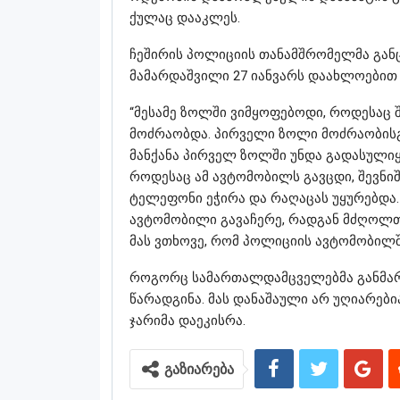
ქულაც დააკლეს.
ჩეშირის პოლიციის თანამშრომელმა განც
მამარდაშვილი 27 იანვარს დაახლოებით 1
“მესამე ზოლში ვიმყოფებოდი, როდესაც შ
მოძრაობდა. პირველი ზოლი მოძრაობისგან
მანქანა პირველ ზოლში უნდა გადასულიყო
როდესაც ამ ავტომობილს გავცდი, შევნი
ტელეფონი ეჭირა და რაღაცას უყურებდა.
ავტომობილი გავაჩერე, რადგან მძღოლთ
მას ვთხოვე, რომ პოლიციის ავტომობილში
როგორც სამართალდამცველებმა განმარ
წარადგინა. მას დანაშაული არ უღიარებ
ჯარიმა დაეკისრა.
გაზიარება