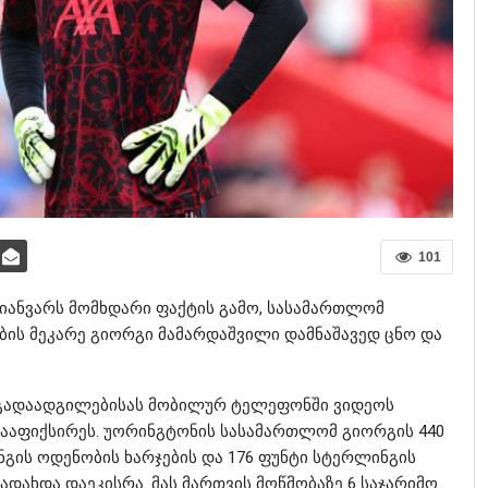
101
 იანვარს მომხდარი ფაქტის გამო, სასამართლომ
ის მეკარე გიორგი მამარდაშვილი დამნაშავედ ცნო და
 გადაადგილებისას მობილურ ტელეფონში ვიდეოს
ააფიქსირეს. უორინგტონის სასამართლომ გიორგის 440
ინგის ოდენობის ხარჯების და 176 ფუნტი სტერლინგის
დახდა დაეკისრა. მას მართვის მოწმობაზე 6 საჯარიმო